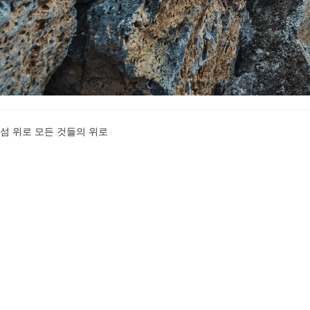
섬 위로 모든 것들의 위로