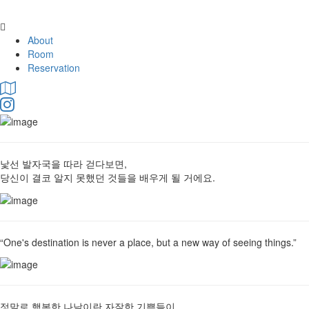
comfort on the island
About
Room
Reservation
낯선 발자국을 따라 걷다보면,
당신이 결코 알지 못했던 것들을 배우게 될 거에요.
“One's destination is never a place, but a new way of seeing things.”
정말로 행복한 나날이란 자잘한 기쁨들이